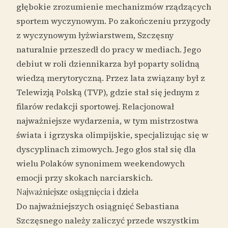
głębokie zrozumienie mechanizmów rządzących
sportem wyczynowym. Po zakończeniu przygody
z wyczynowym łyżwiarstwem, Szczęsny
naturalnie przeszedł do pracy w mediach. Jego
debiut w roli dziennikarza był poparty solidną
wiedzą merytoryczną. Przez lata związany był z
Telewizją Polską (TVP), gdzie stał się jednym z
filarów redakcji sportowej. Relacjonował
najważniejsze wydarzenia, w tym mistrzostwa
świata i igrzyska olimpijskie, specjalizując się w
dyscyplinach zimowych. Jego głos stał się dla
wielu Polaków synonimem weekendowych
emocji przy skokach narciarskich.
Najważniejsze osiągnięcia i dzieła
Do najważniejszych osiągnięć Sebastiana
Szczęsnego należy zaliczyć przede wszystkim