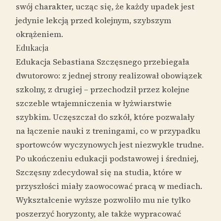
swój charakter, ucząc się, że każdy upadek jest
jedynie lekcją przed kolejnym, szybszym
okrążeniem.
Edukacja
Edukacja Sebastiana Szczęsnego przebiegała
dwutorowo: z jednej strony realizował obowiązek
szkolny, z drugiej – przechodził przez kolejne
szczeble wtajemniczenia w łyżwiarstwie
szybkim. Uczęszczał do szkół, które pozwalały
na łączenie nauki z treningami, co w przypadku
sportowców wyczynowych jest niezwykle trudne.
Po ukończeniu edukacji podstawowej i średniej,
Szczęsny zdecydował się na studia, które w
przyszłości miały zaowocować pracą w mediach.
Wykształcenie wyższe pozwoliło mu nie tylko
poszerzyć horyzonty, ale także wypracować