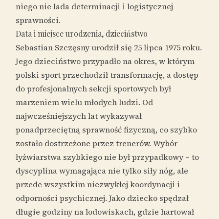
niego nie lada determinacji i logistycznej
sprawności.
Data i miejsce urodzenia, dzieciństwo
Sebastian Szczęsny urodził się 25 lipca 1975 roku.
Jego dzieciństwo przypadło na okres, w którym
polski sport przechodził transformację, a dostęp
do profesjonalnych sekcji sportowych był
marzeniem wielu młodych ludzi. Od
najwcześniejszych lat wykazywał
ponadprzeciętną sprawność fizyczną, co szybko
zostało dostrzeżone przez trenerów. Wybór
łyżwiarstwa szybkiego nie był przypadkowy – to
dyscyplina wymagająca nie tylko siły nóg, ale
przede wszystkim niezwykłej koordynacji i
odporności psychicznej. Jako dziecko spędzał
długie godziny na lodowiskach, gdzie hartował