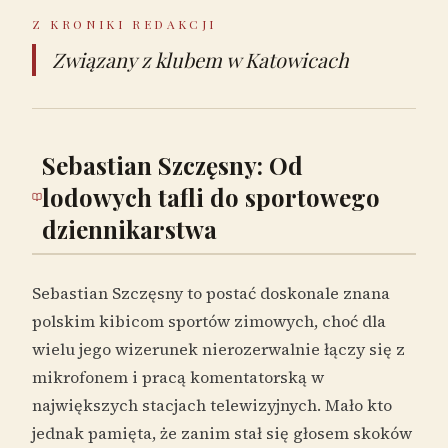
Z KRONIKI REDAKCJI
Związany z klubem w Katowicach
Sebastian Szczęsny: Od
lodowych tafli do sportowego
dziennikarstwa
Sebastian Szczęsny to postać doskonale znana
polskim kibicom sportów zimowych, choć dla
wielu jego wizerunek nierozerwalnie łączy się z
mikrofonem i pracą komentatorską w
największych stacjach telewizyjnych. Mało kto
jednak pamięta, że zanim stał się głosem skoków