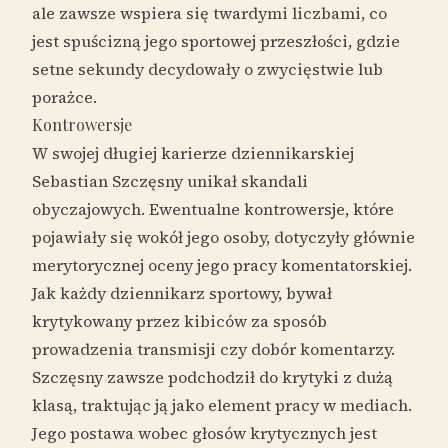
ale zawsze wspiera się twardymi liczbami, co
jest spuścizną jego sportowej przeszłości, gdzie
setne sekundy decydowały o zwycięstwie lub
porażce.
Kontrowersje
W swojej długiej karierze dziennikarskiej
Sebastian Szczęsny unikał skandali
obyczajowych. Ewentualne kontrowersje, które
pojawiały się wokół jego osoby, dotyczyły głównie
merytorycznej oceny jego pracy komentatorskiej.
Jak każdy dziennikarz sportowy, bywał
krytykowany przez kibiców za sposób
prowadzenia transmisji czy dobór komentarzy.
Szczęsny zawsze podchodził do krytyki z dużą
klasą, traktując ją jako element pracy w mediach.
Jego postawa wobec głosów krytycznych jest