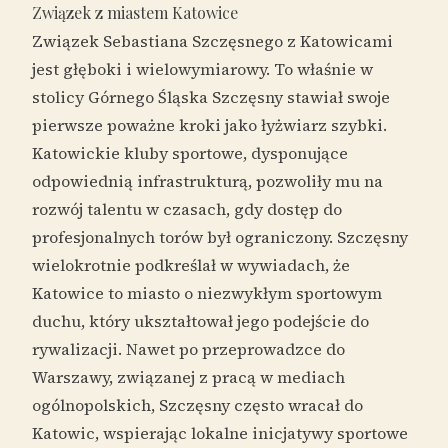
Związek z miastem Katowice
Związek Sebastiana Szczęsnego z Katowicami
jest głęboki i wielowymiarowy. To właśnie w
stolicy Górnego Śląska Szczęsny stawiał swoje
pierwsze poważne kroki jako łyżwiarz szybki.
Katowickie kluby sportowe, dysponujące
odpowiednią infrastrukturą, pozwoliły mu na
rozwój talentu w czasach, gdy dostęp do
profesjonalnych torów był ograniczony. Szczęsny
wielokrotnie podkreślał w wywiadach, że
Katowice to miasto o niezwykłym sportowym
duchu, który ukształtował jego podejście do
rywalizacji. Nawet po przeprowadzce do
Warszawy, związanej z pracą w mediach
ogólnopolskich, Szczęsny często wracał do
Katowic, wspierając lokalne inicjatywy sportowe