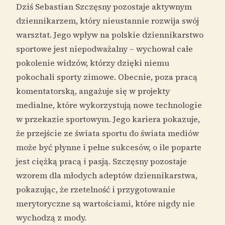
Dziś Sebastian Szczęsny pozostaje aktywnym
dziennikarzem, który nieustannie rozwija swój
warsztat. Jego wpływ na polskie dziennikarstwo
sportowe jest niepodważalny – wychował całe
pokolenie widzów, którzy dzięki niemu
pokochali sporty zimowe. Obecnie, poza pracą
komentatorską, angażuje się w projekty
medialne, które wykorzystują nowe technologie
w przekazie sportowym. Jego kariera pokazuje,
że przejście ze świata sportu do świata mediów
może być płynne i pełne sukcesów, o ile poparte
jest ciężką pracą i pasją. Szczęsny pozostaje
wzorem dla młodych adeptów dziennikarstwa,
pokazując, że rzetelność i przygotowanie
merytoryczne są wartościami, które nigdy nie
wychodzą z mody.