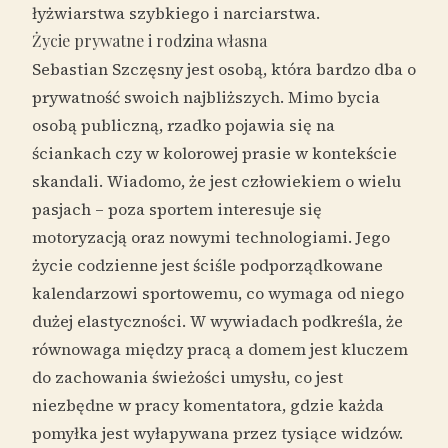
łyżwiarstwa szybkiego i narciarstwa.
Życie prywatne i rodzina własna
Sebastian Szczęsny jest osobą, która bardzo dba o
prywatność swoich najbliższych. Mimo bycia
osobą publiczną, rzadko pojawia się na
ściankach czy w kolorowej prasie w kontekście
skandali. Wiadomo, że jest człowiekiem o wielu
pasjach – poza sportem interesuje się
motoryzacją oraz nowymi technologiami. Jego
życie codzienne jest ściśle podporządkowane
kalendarzowi sportowemu, co wymaga od niego
dużej elastyczności. W wywiadach podkreśla, że
równowaga między pracą a domem jest kluczem
do zachowania świeżości umysłu, co jest
niezbędne w pracy komentatora, gdzie każda
pomyłka jest wyłapywana przez tysiące widzów.