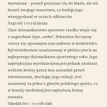
wyważona – potrafi przyznać się do błędu, ale też
bronić swojego warsztatu, co buduje jego
wiarygodność w oczach odbiorców.
Nagrody i wyróżnienia
Choć dziennikarstwo sportowe rzadko wiąże się
z nagrodami typu „order”, Sebastian Szczęsny
cieszy się ogromnym szacunkiem w środowisku.
Był wielokrotnie nominowany w plebiscytach na
najlepszego dziennikarza sportowego roku. Jego
największym wyróżnieniem jest jednak zaufanie
widzów, którzy przez lata zasiadali przed
telewizorami, słuchając jego relacji. Jest
uznawany za jeden z głosów polskiego sportu, co
w branży medialnej jest najwyższą formą
uznania.
Dziedzictwo / co robi dziś