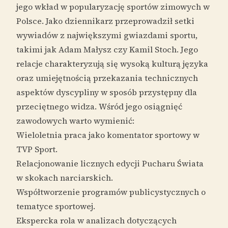
jego wkład w popularyzację sportów zimowych w
Polsce. Jako dziennikarz przeprowadził setki
wywiadów z największymi gwiazdami sportu,
takimi jak Adam Małysz czy Kamil Stoch. Jego
relacje charakteryzują się wysoką kulturą języka
oraz umiejętnością przekazania technicznych
aspektów dyscypliny w sposób przystępny dla
przeciętnego widza. Wśród jego osiągnięć
zawodowych warto wymienić:
Wieloletnia praca jako komentator sportowy w
TVP Sport.
Relacjonowanie licznych edycji Pucharu Świata
w skokach narciarskich.
Współtworzenie programów publicystycznych o
tematyce sportowej.
Ekspercka rola w analizach dotyczących