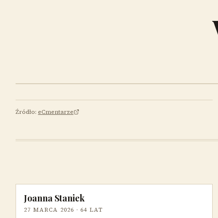
Źródło:
eCmentarze
Joanna Staniek
27 MARCA 2026
· 64 LAT