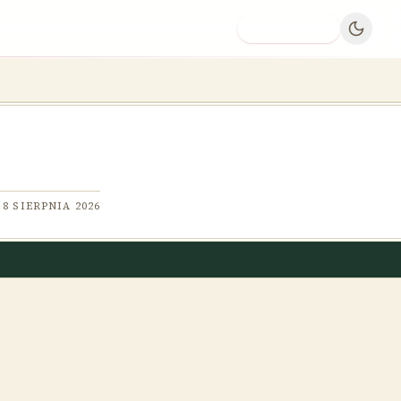
Dodaj firmę
8 SIERPNIA 2026