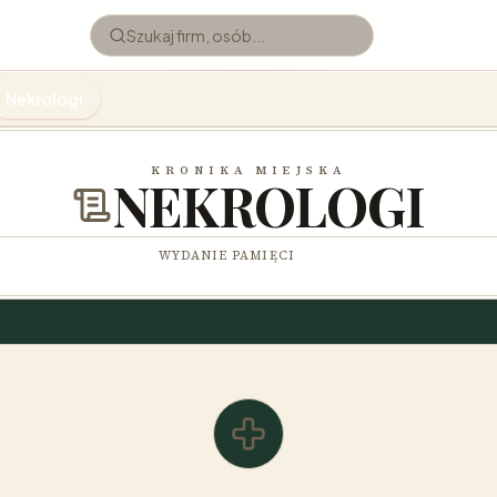
Nekrologi
KRONIKA MIEJSKA
NEKROLOGI
WYDANIE PAMIĘCI