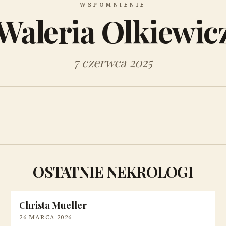
WSPOMNIENIE
Waleria Olkiewic
7 czerwca 2025
OSTATNIE NEKROLOGI
Christa Mueller
26 MARCA 2026