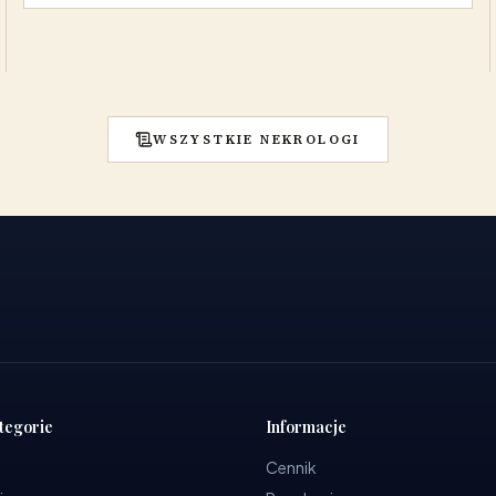
WSZYSTKIE NEKROLOGI
tegorie
Informacje
Cennik