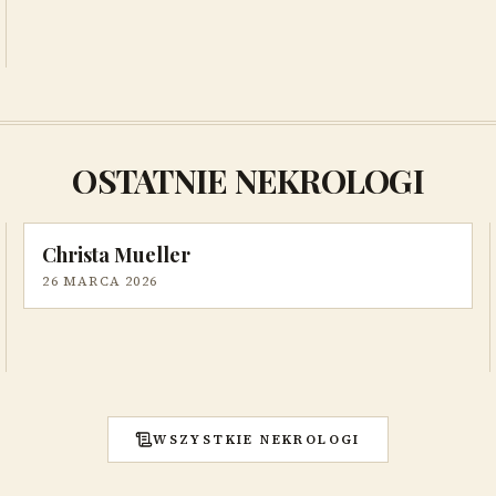
OSTATNIE NEKROLOGI
Christa Mueller
26 MARCA 2026
WSZYSTKIE NEKROLOGI