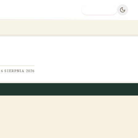
Dodaj firmę
6 SIERPNIA 2026