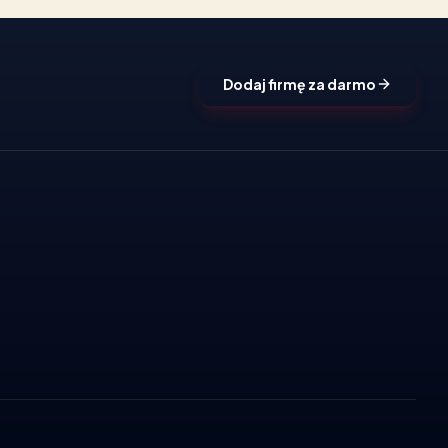
Dodaj firmę za darmo