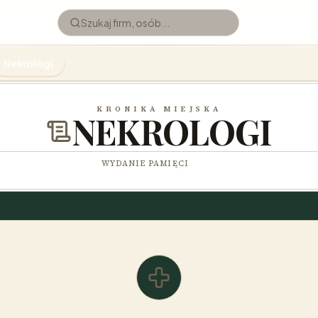
Nekrologi
KRONIKA MIEJSKA
NEKROLOGI
WYDANIE PAMIĘCI