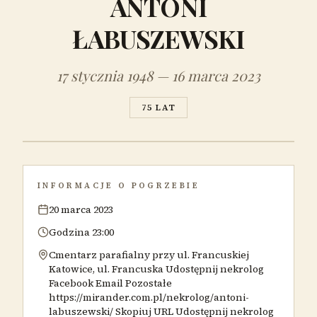
ANTONI
ŁABUSZEWSKI
17 stycznia 1948 — 16 marca 2023
75 LAT
INFORMACJE O POGRZEBIE
20 marca 2023
Godzina 23:00
Cmentarz parafialny przy ul. Francuskiej
Katowice, ul. Francuska Udostępnij nekrolog
Facebook Email Pozostałe
https://mirander.com.pl/nekrolog/antoni-
labuszewski/ Skopiuj URL Udostępnij nekrolog