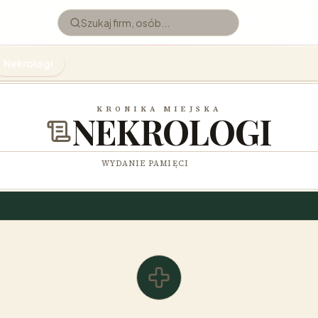
Nekrologi
KRONIKA MIEJSKA
NEKROLOGI
WYDANIE PAMIĘCI