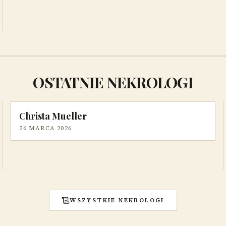
OSTATNIE NEKROLOGI
Christa Mueller
26 MARCA 2026
WSZYSTKIE NEKROLOGI