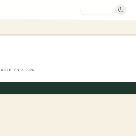
Dodaj firmę
8 SIERPNIA 2026