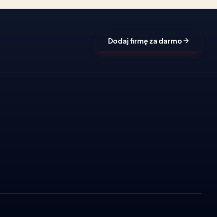
Dodaj firmę za darmo