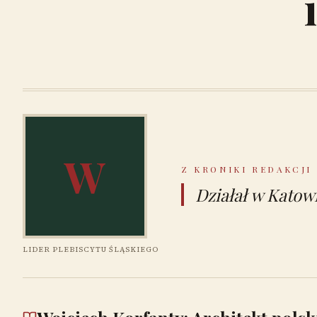
W
Z KRONIKI REDAKCJI
Działał w Katow
LIDER PLEBISCYTU ŚLĄSKIEGO