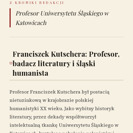
Z KRONIKI REDAKCJI
Profesor Uniwersytetu Śląskiego w
Katowicach
Franciszek Kutschera: Profesor,
badacz literatury i śląski
humanista
Profesor Franciszek Kutschera był postacią
nietuzinkową w krajobrazie polskiej
humanistyki XX wieku. Jako wybitny historyk
literatury, przez dekady współtworzył
intelektualną tkankę Uniwersytetu Śląskiego w