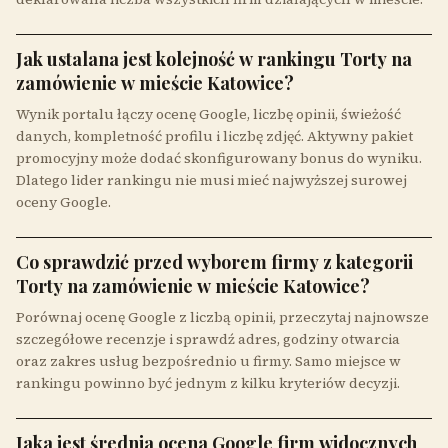
Jak ustalana jest kolejność w rankingu Torty na
zamówienie w mieście Katowice?
Wynik portalu łączy ocenę Google, liczbę opinii, świeżość
danych, kompletność profilu i liczbę zdjęć. Aktywny pakiet
promocyjny może dodać skonfigurowany bonus do wyniku.
Dlatego lider rankingu nie musi mieć najwyższej surowej
oceny Google.
Co sprawdzić przed wyborem firmy z kategorii
Torty na zamówienie w mieście Katowice?
Porównaj ocenę Google z liczbą opinii, przeczytaj najnowsze
szczegółowe recenzje i sprawdź adres, godziny otwarcia
oraz zakres usług bezpośrednio u firmy. Samo miejsce w
rankingu powinno być jednym z kilku kryteriów decyzji.
Jaka jest średnia ocena Google firm widocznych