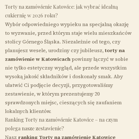
Torty na zamówienie Katowice: jak wybrać idealną
cukiernię w 2026 roku?
Wybór odpowiedniego wypieku na specjalną okazję
to wyzwanie, przed którym staje wielu mieszkańców
stolicy Górnego Śląska. Niezależnie od tego, czy
planujesz wesele, urodziny czy jubileusz,
torty na
zamówienie w Katowicach
powinny łączyć w sobie
nie tylko estetyczny wygląd, ale przede wszystkim
wysoką jakość składników i doskonały smak. Aby
ułatwić Ci podjęcie decyzji, przygotowaliśmy
zestawienie, w którym prezentujemy 20
sprawdzonych miejsc, cieszących się zaufaniem
lokalnych klientów.
Ranking Torty na zamówienie Katowice – na czym
polega nasze zestawienie?
Nasz
ranking Torty na zamówienie Katowice