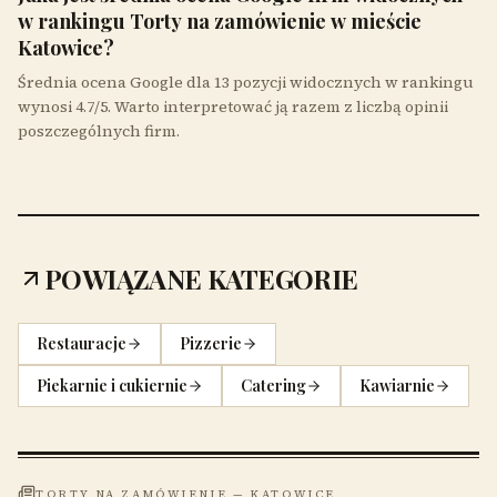
w rankingu Torty na zamówienie w mieście
Katowice?
Średnia ocena Google dla 13 pozycji widocznych w rankingu
wynosi 4.7/5. Warto interpretować ją razem z liczbą opinii
poszczególnych firm.
POWIĄZANE KATEGORIE
Restauracje
Pizzerie
Piekarnie i cukiernie
Catering
Kawiarnie
TORTY NA ZAMÓWIENIE
—
KATOWICE