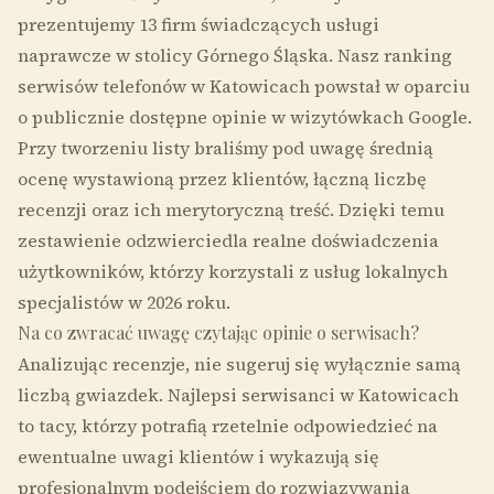
prezentujemy 13 firm świadczących usługi
naprawcze w stolicy Górnego Śląska. Nasz ranking
serwisów telefonów w Katowicach powstał w oparciu
o publicznie dostępne opinie w wizytówkach Google.
Przy tworzeniu listy braliśmy pod uwagę średnią
ocenę wystawioną przez klientów, łączną liczbę
recenzji oraz ich merytoryczną treść. Dzięki temu
zestawienie odzwierciedla realne doświadczenia
użytkowników, którzy korzystali z usług lokalnych
specjalistów w 2026 roku.
Na co zwracać uwagę czytając opinie o serwisach?
Analizując recenzje, nie sugeruj się wyłącznie samą
liczbą gwiazdek. Najlepsi serwisanci w Katowicach
to tacy, którzy potrafią rzetelnie odpowiedzieć na
ewentualne uwagi klientów i wykazują się
profesjonalnym podejściem do rozwiązywania