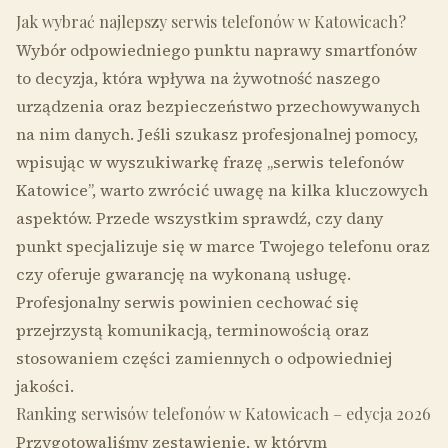
Jak wybrać najlepszy serwis telefonów w Katowicach?
Wybór odpowiedniego punktu naprawy smartfonów
to decyzja, która wpływa na żywotność naszego
urządzenia oraz bezpieczeństwo przechowywanych
na nim danych. Jeśli szukasz profesjonalnej pomocy,
wpisując w wyszukiwarkę frazę „serwis telefonów
Katowice”, warto zwrócić uwagę na kilka kluczowych
aspektów. Przede wszystkim sprawdź, czy dany
punkt specjalizuje się w marce Twojego telefonu oraz
czy oferuje gwarancję na wykonaną usługę.
Profesjonalny serwis powinien cechować się
przejrzystą komunikacją, terminowością oraz
stosowaniem części zamiennych o odpowiedniej
jakości.
Ranking serwisów telefonów w Katowicach – edycja 2026
Przygotowaliśmy zestawienie, w którym