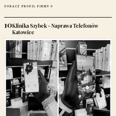
ZOBACZ PROFIL FIRMY
10
Klinika Szybek - Naprawa Telefonów
Katowice