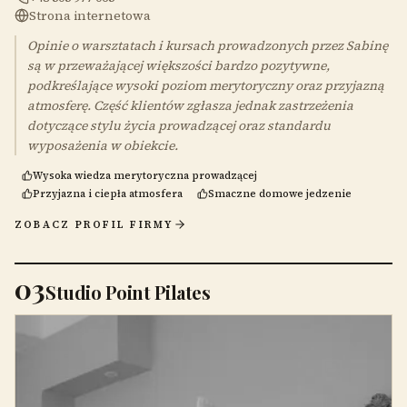
Strona internetowa
Opinie o warsztatach i kursach prowadzonych przez Sabinę
są w przeważającej większości bardzo pozytywne,
podkreślające wysoki poziom merytoryczny oraz przyjazną
atmosferę. Część klientów zgłasza jednak zastrzeżenia
dotyczące stylu życia prowadzącej oraz standardu
wyposażenia w obiekcie.
Wysoka wiedza merytoryczna prowadzącej
Przyjazna i ciepła atmosfera
Smaczne domowe jedzenie
ZOBACZ PROFIL FIRMY
03
Studio Point Pilates