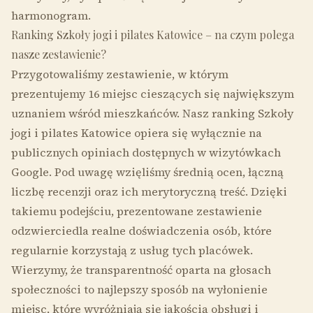
harmonogram.
Ranking Szkoły jogi i pilates Katowice – na czym polega
nasze zestawienie?
Przygotowaliśmy zestawienie, w którym
prezentujemy 16 miejsc cieszących się największym
uznaniem wśród mieszkańców. Nasz ranking Szkoły
jogi i pilates Katowice opiera się wyłącznie na
publicznych opiniach dostępnych w wizytówkach
Google. Pod uwagę wzięliśmy średnią ocen, łączną
liczbę recenzji oraz ich merytoryczną treść. Dzięki
takiemu podejściu, prezentowane zestawienie
odzwierciedla realne doświadczenia osób, które
regularnie korzystają z usług tych placówek.
Wierzymy, że transparentność oparta na głosach
społeczności to najlepszy sposób na wyłonienie
miejsc, które wyróżniają się jakością obsługi i