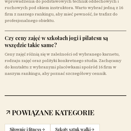
wprowadzenia do podstawowych technik oddechowych i
ruchowych pod okiem instruktora. Warto wybrać jedną z 16
firm z naszego rankingu, aby mieć pewność, że trafisz do
profesjonalnego obiektu.
Czy ceny zajęć w szkołach jogi i pilatesu są
wszędzie takie same?
Ceny zajęć różnią się w zależności od wybranego karnetu,
rodzaju zajęć oraz polityki konkretnego studia. Zachęcamy
do kontaktu z wybranymi placówkami spośród 16 firm w
naszym rankingu, aby poznać szczegółowy cennik.
POWIĄZANE KATEGORIE
Siłownie i fitness
Szkoły sztuk walki