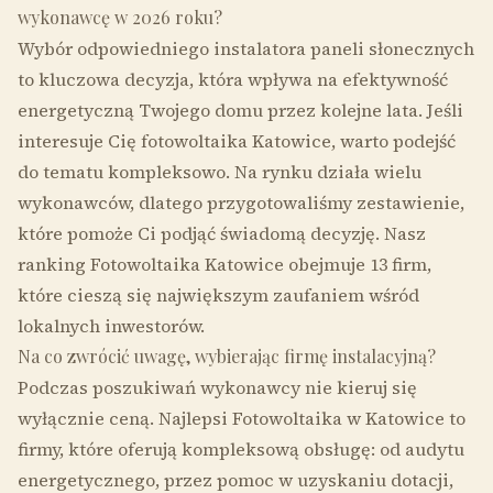
wykonawcę w 2026 roku?
Wybór odpowiedniego instalatora paneli słonecznych
to kluczowa decyzja, która wpływa na efektywność
energetyczną Twojego domu przez kolejne lata. Jeśli
interesuje Cię fotowoltaika Katowice, warto podejść
do tematu kompleksowo. Na rynku działa wielu
wykonawców, dlatego przygotowaliśmy zestawienie,
które pomoże Ci podjąć świadomą decyzję. Nasz
ranking Fotowoltaika Katowice obejmuje 13 firm,
które cieszą się największym zaufaniem wśród
lokalnych inwestorów.
Na co zwrócić uwagę, wybierając firmę instalacyjną?
Podczas poszukiwań wykonawcy nie kieruj się
wyłącznie ceną. Najlepsi Fotowoltaika w Katowice to
firmy, które oferują kompleksową obsługę: od audytu
energetycznego, przez pomoc w uzyskaniu dotacji,