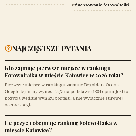
finansowanie fotowoltaiki
12
NAJCZĘSTSZE PYTANIA
Kto zajmuje pierwsze miejsce w rankingu
Fotowoltaika w mieście Katowice w 2026 roku?
Pierwsze miejsce w rankingu zajmuje Begolden. Ocena
Google tej firmy wynosi 4.9/5 na podstawie 1304 opinii. Jest to
pozycja według wyniku portalu, a nie wyłącznie surowej
oceny Google.
Ile pozycji obejmuje ranking Fotowoltaika w
mieście Katowice?