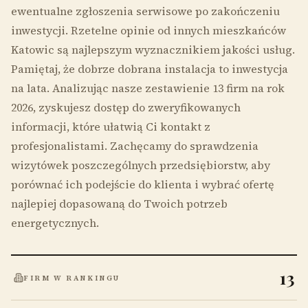
ewentualne zgłoszenia serwisowe po zakończeniu
inwestycji. Rzetelne opinie od innych mieszkańców
Katowic są najlepszym wyznacznikiem jakości usług.
Pamiętaj, że dobrze dobrana instalacja to inwestycja
na lata. Analizując nasze zestawienie 13 firm na rok
2026, zyskujesz dostęp do zweryfikowanych
informacji, które ułatwią Ci kontakt z
profesjonalistami. Zachęcamy do sprawdzenia
wizytówek poszczególnych przedsiębiorstw, aby
porównać ich podejście do klienta i wybrać ofertę
najlepiej dopasowaną do Twoich potrzeb
energetycznych.
13
FIRM W RANKINGU