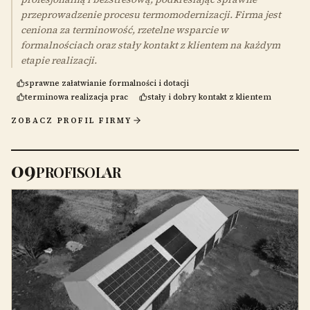
przeprowadzenie procesu termomodernizacji. Firma jest
ceniona za terminowość, rzetelne wsparcie w
formalnościach oraz stały kontakt z klientem na każdym
etapie realizacji.
sprawne załatwianie formalności i dotacji
terminowa realizacja prac
stały i dobry kontakt z klientem
ZOBACZ PROFIL FIRMY
09
PROFISOLAR