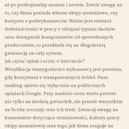
aż po profesjonalny montaż i serwis. Zwróć uwagę na
to, czy firma posiada własne ekipy montażowe, czy
korzysta z podwykonawców. Ważne jest również
doświadczenie w pracy z różnymi typami dachów
oraz dostępność komponentów od sprawdzonych
producentów, co przekłada się na długoletnią
gwarancję na cały system.
Jak czytać opinie i oceny w internecie?
Weryfikacja wiarygodności wykonawcy jest prostsza,
gdy korzystasz z transparentnych źródeł. Nasz
ranking opiera się wyłącznie na publicznych
opiniach Google. Przy analizie ocen warto patrzeć
nie tylko na średnią gwiazdek, ale przede wszystkim
na liczbę recenzji oraz ich treść. Zwracaj uwagę na
komentarze dotyczące terminowości, kultury pracy
ekipy montażowej oraz tego, jak firma reaguje na