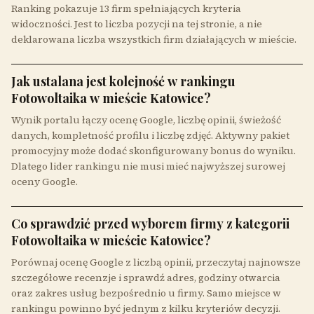
Ranking pokazuje 13 firm spełniających kryteria
widoczności. Jest to liczba pozycji na tej stronie, a nie
deklarowana liczba wszystkich firm działających w mieście.
Jak ustalana jest kolejność w rankingu
Fotowoltaika w mieście Katowice?
Wynik portalu łączy ocenę Google, liczbę opinii, świeżość
danych, kompletność profilu i liczbę zdjęć. Aktywny pakiet
promocyjny może dodać skonfigurowany bonus do wyniku.
Dlatego lider rankingu nie musi mieć najwyższej surowej
oceny Google.
Co sprawdzić przed wyborem firmy z kategorii
Fotowoltaika w mieście Katowice?
Porównaj ocenę Google z liczbą opinii, przeczytaj najnowsze
szczegółowe recenzje i sprawdź adres, godziny otwarcia
oraz zakres usług bezpośrednio u firmy. Samo miejsce w
rankingu powinno być jednym z kilku kryteriów decyzji.