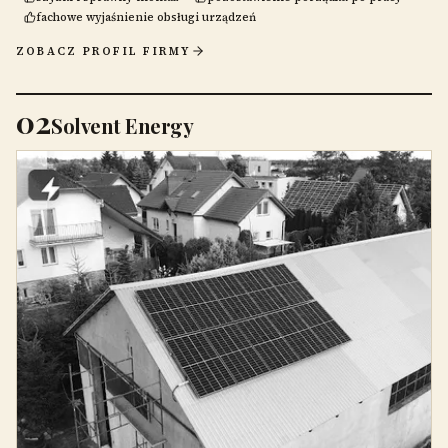
fachowe wyjaśnienie obsługi urządzeń
ZOBACZ PROFIL FIRMY
02
Solvent Energy